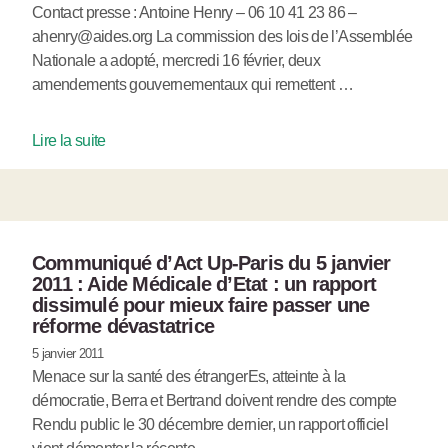
Contact presse : Antoine Henry – 06 10 41 23 86 –
ahenry@aides.org La commission des lois de l’Assemblée
Nationale a adopté, mercredi 16 février, deux
amendements gouvernementaux qui remettent …
Lire la suite
Communiqué d’Act Up-Paris du 5 janvier
2011 : Aide Médicale d’Etat : un rapport
dissimulé pour mieux faire passer une
réforme dévastatrice
5 janvier 2011
Menace sur la santé des étrangerEs, atteinte à la
démocratie, Berra et Bertrand doivent rendre des compte
Rendu public le 30 décembre dernier, un rapport officiel