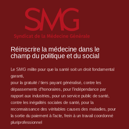
Réinscrire la médecine dans le
champ du politique et du social
Le SMG milite pour que la santé soit un droit fondamental
garanti,
pour la gratuité / tiers payant généralisé, contre les
dépassements d’honoraires, pour l’indépendance par
rapport aux industries, pour un service public de santé,
contre les inégalités sociales de santé, pour la
reconnaissance des véritables causes des maladies, pour
la sortie du paiement à l’acte, frein à un travail coordonné
pluriprofessionnel