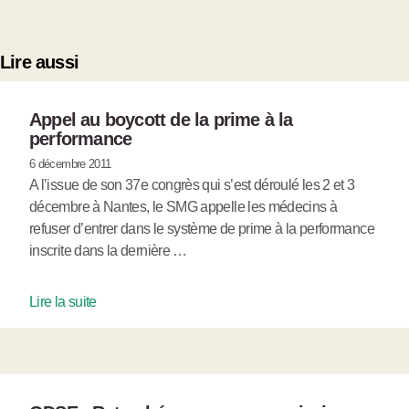
Lire aussi
Appel au boycott de la prime à la
performance
6 décembre 2011
A l’issue de son 37e congrès qui s’est déroulé les 2 et 3
décembre à Nantes, le SMG appelle les médecins à
refuser d’entrer dans le système de prime à la performance
inscrite dans la dernière …
Lire la suite