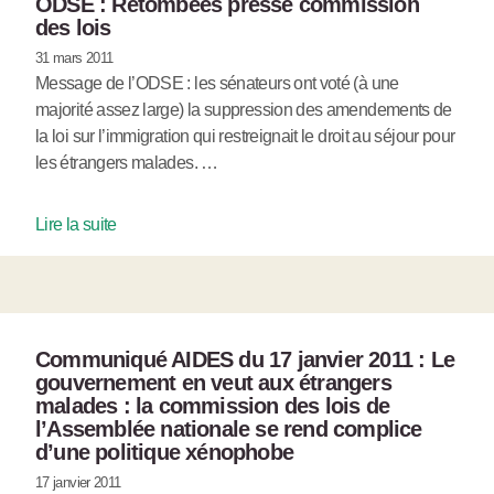
ODSE : Retombées presse commission
des lois
31 mars 2011
Message de l’ODSE : les sénateurs ont voté (à une
majorité assez large) la suppression des amendements de
la loi sur l’immigration qui restreignait le droit au séjour pour
les étrangers malades. …
Lire la suite
Communiqué AIDES du 17 janvier 2011 : Le
gouvernement en veut aux étrangers
malades : la commission des lois de
l’Assemblée nationale se rend complice
d’une politique xénophobe
17 janvier 2011