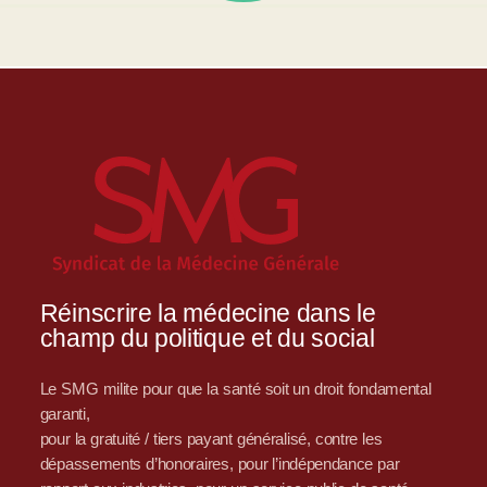
Réinscrire la médecine dans le
champ du politique et du social
Le SMG milite pour que la santé soit un droit fondamental
garanti,
pour la gratuité / tiers payant généralisé, contre les
dépassements d’honoraires, pour l’indépendance par