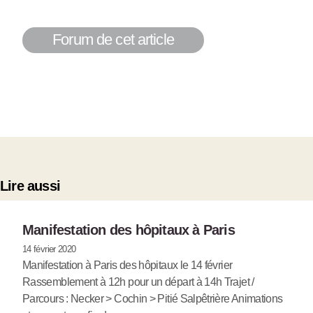
Forum de cet article
Lire aussi
Manifestation des hôpitaux à Paris
14 février 2020
Manifestation à Paris des hôpitaux le 14 février
Rassemblement à 12h pour un départ à 14h Trajet /
Parcours : Necker > Cochin > Pitié Salpêtrière Animations