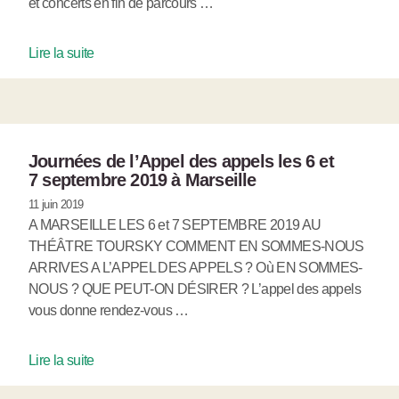
et concerts en fin de parcours …
Lire la suite
Journées de l’Appel des appels les 6 et
7 septembre 2019 à Marseille
11 juin 2019
A MARSEILLE LES 6 et 7 SEPTEMBRE 2019 AU
THÉÂTRE TOURSKY COMMENT EN SOMMES-NOUS
ARRIVES A L’APPEL DES APPELS ? Où EN SOMMES-
NOUS ? QUE PEUT-ON DÉSIRER ? L’appel des appels
vous donne rendez-vous …
Lire la suite