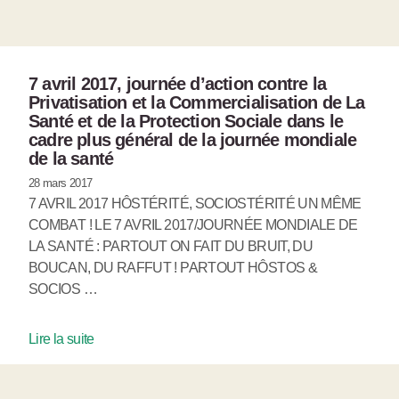
7 avril 2017, journée d’action contre la
Privatisation et la Commercialisation de La
Santé et de la Protection Sociale dans le
cadre plus général de la journée mondiale
de la santé
28 mars 2017
7 AVRIL 2017 HÔSTÉRITÉ, SOCIOSTÉRITÉ UN MÊME
COMBAT ! LE 7 AVRIL 2017/JOURNÉE MONDIALE DE
LA SANTÉ : PARTOUT ON FAIT DU BRUIT, DU
BOUCAN, DU RAFFUT ! PARTOUT HÔSTOS &
SOCIOS …
Lire la suite