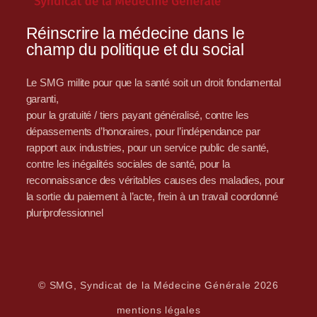
Réinscrire la médecine dans le
champ du politique et du social
Le SMG milite pour que la santé soit un droit fondamental
garanti,
pour la gratuité / tiers payant généralisé, contre les
dépassements d’honoraires, pour l’indépendance par
rapport aux industries, pour un service public de santé,
contre les inégalités sociales de santé, pour la
reconnaissance des véritables causes des maladies, pour
la sortie du paiement à l’acte, frein à un travail coordonné
pluriprofessionnel
© SMG, Syndicat de la Médecine Générale 2026
mentions légales