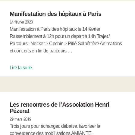
Manifestation des hôpitaux à Paris
14 février 2020
Manifestation à Paris des hôpitaux le 14 février
Rassemblement à 12h pour un départ à 14h Trajet /
Parcours : Necker > Cochin > Pitié Salpêtrière Animations
et concerts en fin de parcours …
Lire la suite
Les rencontres de l’Association Henri
Pézerat
29 mars 2019
Trois jours pour échanger, débattre, favoriser la
convergence des mobilisations AMIANTE,