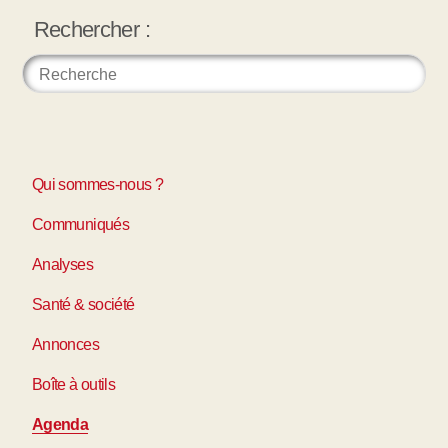
Rechercher :
Qui sommes-nous ?
Communiqués
Analyses
Santé & société
Annonces
Boîte à outils
Agenda