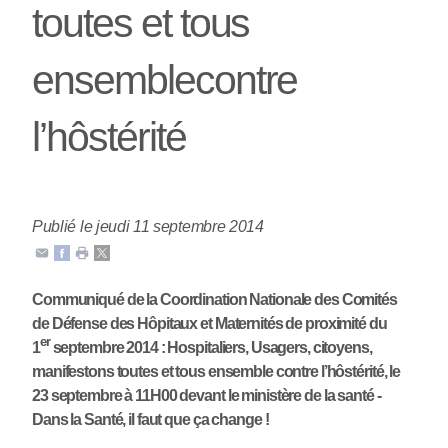
toutes et tous
ensemblecontre
l’hôstérité
Publié le jeudi 11 septembre 2014
Communiqué de la Coordination Nationale des Comités
de Défense des Hôpitaux et Maternités de proximité du
er
1
septembre 2014 : Hospitaliers, Usagers, citoyens,
manifestons toutes et tous ensemble contre l’hôstérité, le
23 septembre à 11H00 devant le ministère de la santé -
Dans la Santé, il faut que ça change !