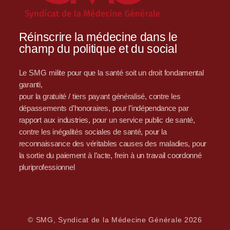
Réinscrire la médecine dans le
champ du politique et du social
Le SMG milite pour que la santé soit un droit fondamental
garanti,
pour la gratuité / tiers payant généralisé, contre les
dépassements d’honoraires, pour l’indépendance par
rapport aux industries, pour un service public de santé,
contre les inégalités sociales de santé, pour la
reconnaissance des véritables causes des maladies, pour
la sortie du paiement à l’acte, frein à un travail coordonné
pluriprofessionnel
© SMG, Syndicat de la Médecine Générale 2026