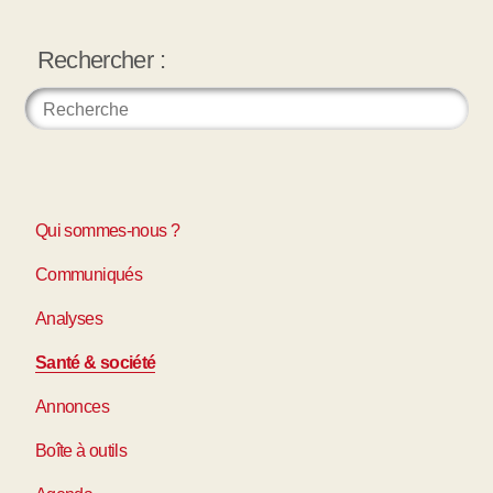
Rechercher :
Qui sommes-nous ?
Communiqués
Analyses
Santé & société
Annonces
Boîte à outils