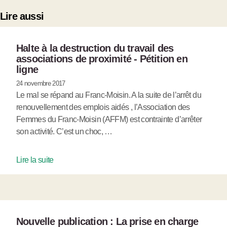
Lire aussi
Halte à la destruction du travail des
associations de proximité - Pétition en
ligne
24 novembre 2017
Le mal se répand au Franc-Moisin. A la suite de l’arrêt du
renouvellement des emplois aidés , l’Association des
Femmes du Franc-Moisin (AFFM) est contrainte d’arrêter
son activité. C’est un choc, …
Lire la suite
Nouvelle publication : La prise en charge