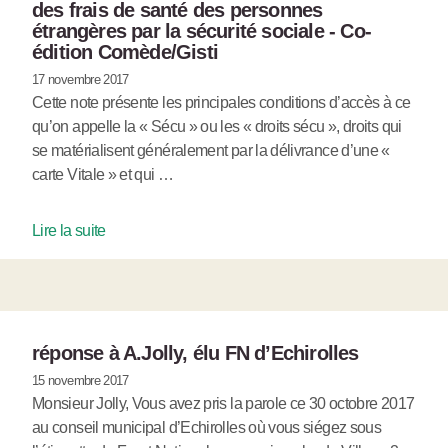
des frais de santé des personnes
étrangères par la sécurité sociale - Co-
édition Comède/Gisti
17 novembre 2017
Cette note présente les principales conditions d’accès à ce
qu’on appelle la « Sécu » ou les « droits sécu », droits qui
se matérialisent généralement par la délivrance d’une «
carte Vitale » et qui …
Lire la suite
réponse à A.Jolly, élu FN d’Echirolles
15 novembre 2017
Monsieur Jolly, Vous avez pris la parole ce 30 octobre 2017
au conseil municipal d’Echirolles où vous siégez sous