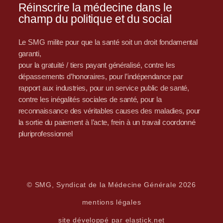
Réinscrire la médecine dans le
champ du politique et du social
Le SMG milite pour que la santé soit un droit fondamental
garanti,
pour la gratuité / tiers payant généralisé, contre les
dépassements d’honoraires, pour l’indépendance par
rapport aux industries, pour un service public de santé,
contre les inégalités sociales de santé, pour la
reconnaissance des véritables causes des maladies, pour
la sortie du paiement à l’acte, frein à un travail coordonné
pluriprofessionnel
© SMG, Syndicat de la Médecine Générale 2026
mentions légales
site développé par elastick.net