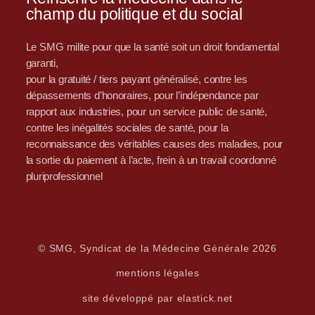
champ du politique et du social
Le SMG milite pour que la santé soit un droit fondamental
garanti,
pour la gratuité / tiers payant généralisé, contre les
dépassements d’honoraires, pour l’indépendance par
rapport aux industries, pour un service public de santé,
contre les inégalités sociales de santé, pour la
reconnaissance des véritables causes des maladies, pour
la sortie du paiement à l’acte, frein à un travail coordonné
pluriprofessionnel
© SMG, Syndicat de la Médecine Générale 2026
mentions légales
site développé par elastick.net