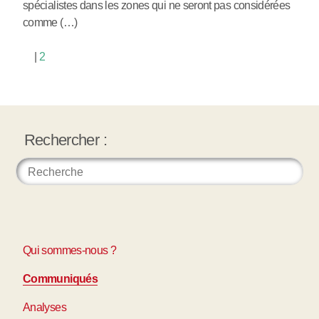
spécialistes dans les zones qui ne seront pas considérées
comme (…)
|
2
Rechercher :
Qui sommes-nous ?
Communiqués
Analyses