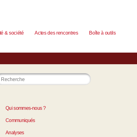
é & société
Actes des rencontres
Boîte à outils
Qui sommes-nous ?
Communiqués
Analyses