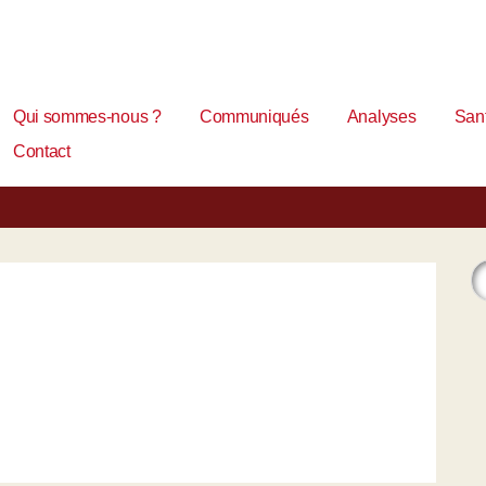
Qui sommes-nous ?
Communiqués
Analyses
Sant
Contact