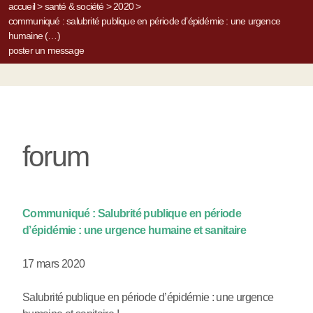
accueil
>
santé & société
>
2020
>
communiqué : salubrité publique en période d’épidémie : une urgence
humaine (…)
poster un message
forum
Communiqué : Salubrité publique en période
d’épidémie : une urgence humaine et sanitaire
17 mars 2020
Salubrité publique en période d’épidémie : une urgence