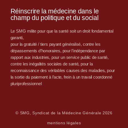
Réinscrire la médecine dans le
champ du politique et du social
Le SMG milite pour que la santé soit un droit fondamental
garanti,
pour la gratuité / tiers payant généralisé, contre les
dépassements d’honoraires, pour l’indépendance par
rapport aux industries, pour un service public de santé,
contre les inégalités sociales de santé, pour la
reconnaissance des véritables causes des maladies, pour
la sortie du paiement à l’acte, frein à un travail coordonné
pluriprofessionnel
© SMG, Syndicat de la Médecine Générale 2026
mentions légales