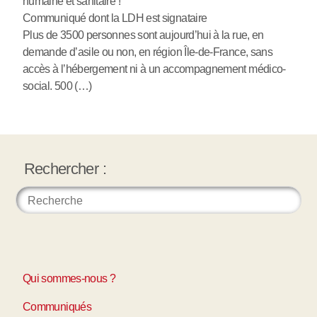
humaine et sanitaire !
Communiqué dont la LDH est signataire
Plus de 3500 personnes sont aujourd’hui à la rue, en
demande d’asile ou non, en région Île-de-France, sans
accès à l’hébergement ni à un accompagnement médico-
social. 500 (…)
Rechercher :
Qui sommes-nous ?
Communiqués