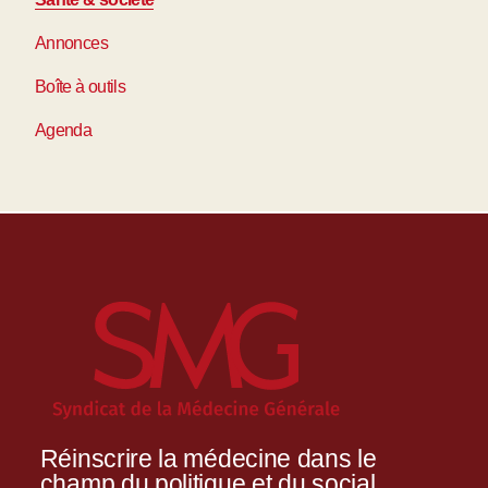
Annonces
Boîte à outils
Agenda
Réinscrire la médecine dans le
champ du politique et du social