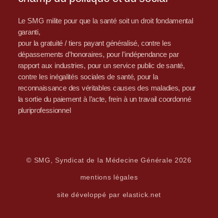
Le SMG milite pour que la santé soit un droit fondamental
garanti,
pour la gratuité / tiers payant généralisé, contre les
dépassements d’honoraires, pour l’indépendance par
rapport aux industries, pour un service public de santé,
contre les inégalités sociales de santé, pour la
reconnaissance des véritables causes des maladies, pour
la sortie du paiement à l’acte, frein à un travail coordonné
pluriprofessionnel
© SMG, Syndicat de la Médecine Générale 2026
mentions légales
site développé par elastick.net