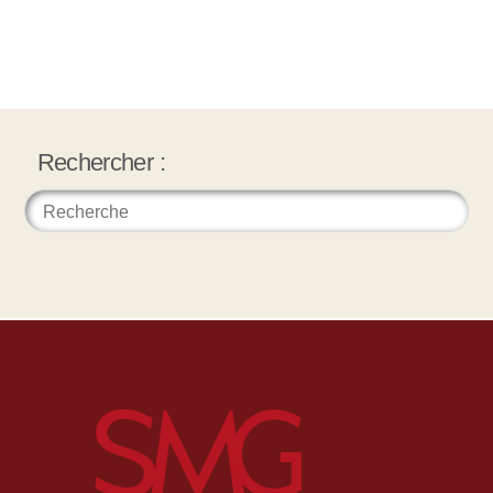
Rechercher :