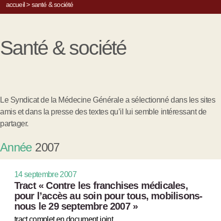
accueil
>
santé & société
Santé & société
Le Syndicat de la Médecine Générale a sélectionné dans les sites
amis et dans la presse des textes qu’il lui semble intéressant de
partager.
Année
2007
14 septembre 2007
Tract « Contre les franchises médicales,
pour l’accès au soin pour tous, mobilisons-
nous le 29 septembre 2007 »
tract complet en document joint.