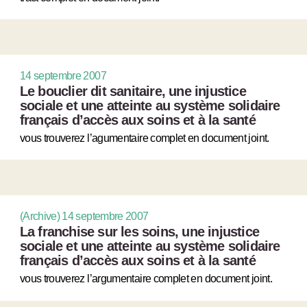
14 septembre 2007
Le bouclier dit sanitaire, une injustice
sociale et une atteinte au système solidaire
français d’accès aux soins et à la santé
vous trouverez l’agumentaire complet en document joint.
(Archive) 14 septembre 2007
La franchise sur les soins, une injustice
sociale et une atteinte au système solidaire
français d’accès aux soins et à la santé
vous trouverez l’argumentaire complet en document joint.