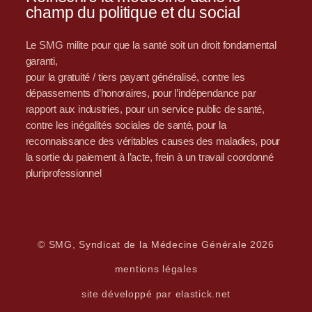
champ du politique et du social
Le SMG milite pour que la santé soit un droit fondamental
garanti,
pour la gratuité / tiers payant généralisé, contre les
dépassements d’honoraires, pour l’indépendance par
rapport aux industries, pour un service public de santé,
contre les inégalités sociales de santé, pour la
reconnaissance des véritables causes des maladies, pour
la sortie du paiement à l’acte, frein à un travail coordonné
pluriprofessionnel
© SMG, Syndicat de la Médecine Générale 2026
mentions légales
site développé par elastick.net