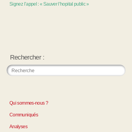
Signez l’appel : « Sauver l’hopital public »
Rechercher :
Qui sommes-nous ?
Communiqués
Analyses