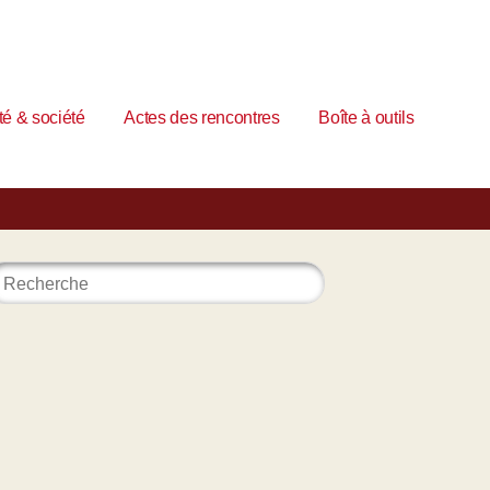
é & société
Actes des rencontres
Boîte à outils