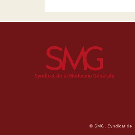
© SMG, Syndicat de 