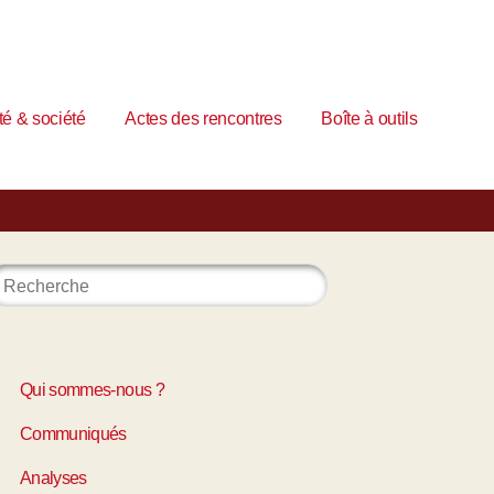
é & société
Actes des rencontres
Boîte à outils
Qui sommes-nous ?
Communiqués
Analyses