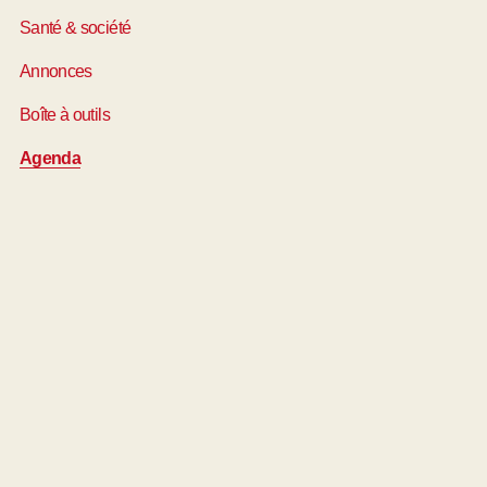
Santé & société
Annonces
Boîte à outils
Agenda