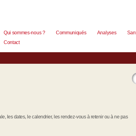
Qui sommes-nous ?
Communiqués
Analyses
Sant
Contact
 les dates, le calendrier, les rendez-vous à retenir ou à ne pas