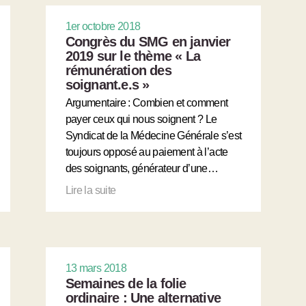
1er octobre 2018
Congrès du SMG en janvier
2019 sur le thème « La
rémunération des
soignant.e.s »
Argumentaire : Combien et comment
payer ceux qui nous soignent ? Le
Syndicat de la Médecine Générale s’est
toujours opposé au paiement à l’acte
des soignants, générateur d’une…
Lire la suite
13 mars 2018
Semaines de la folie
ordinaire : Une alternative