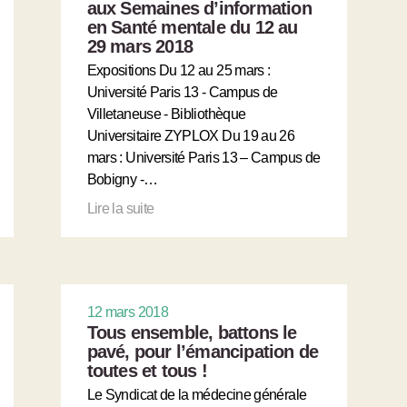
aux Semaines d’information
en Santé mentale du 12 au
29 mars 2018
Expositions Du 12 au 25 mars :
Université Paris 13 - Campus de
Villetaneuse - Bibliothèque
Universitaire ZYPLOX Du 19 au 26
mars : Université Paris 13 – Campus de
Bobigny -…
Lire la suite
12 mars 2018
Tous ensemble, battons le
pavé, pour l’émancipation de
toutes et tous !
Le Syndicat de la médecine générale