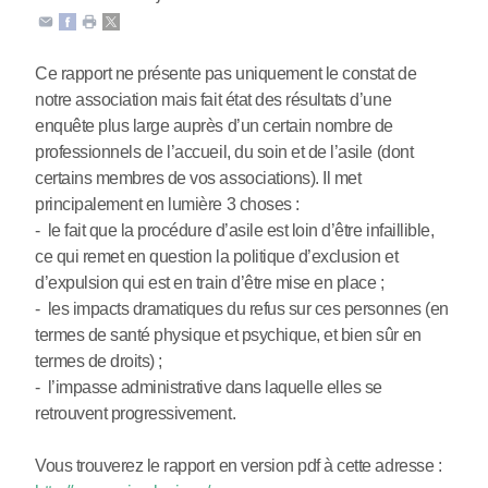
Ce rapport ne présente pas uniquement le constat de
notre association mais fait état des résultats d’une
enquête plus large auprès d’un certain nombre de
professionnels de l’accueil, du soin et de l’asile (dont
certains membres de vos associations). Il met
principalement en lumière 3 choses :
- le fait que la procédure d’asile est loin d’être infaillible,
ce qui remet en question la politique d’exclusion et
d’expulsion qui est en train d’être mise en place ;
- les impacts dramatiques du refus sur ces personnes (en
termes de santé physique et psychique, et bien sûr en
termes de droits) ;
- l’impasse administrative dans laquelle elles se
retrouvent progressivement.
Vous trouverez le rapport en version pdf à cette adresse :