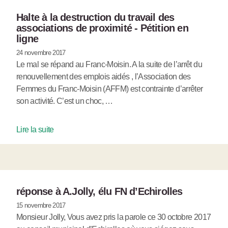
Halte à la destruction du travail des
associations de proximité - Pétition en
ligne
24 novembre 2017
Le mal se répand au Franc-Moisin. A la suite de l’arrêt du
renouvellement des emplois aidés , l’Association des
Femmes du Franc-Moisin (AFFM) est contrainte d’arrêter
son activité. C’est un choc, …
Lire la suite
réponse à A.Jolly, élu FN d’Echirolles
15 novembre 2017
Monsieur Jolly, Vous avez pris la parole ce 30 octobre 2017