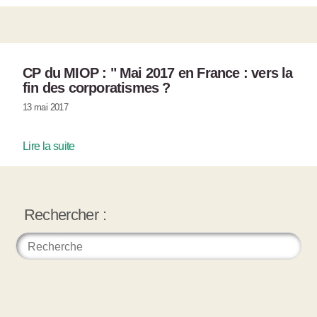
CP du MIOP : " Mai 2017 en France : vers la
fin des corporatismes ?
13 mai 2017
Lire la suite
Rechercher :