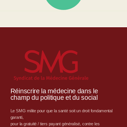
Réinscrire la médecine dans le
champ du politique et du social
Le SMG milite pour que la santé soit un droit fondamental
garanti,
pour la gratuité / tiers payant généralisé, contre les