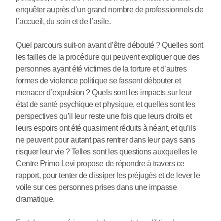
enquêter auprès d’un grand nombre de professionnels de
l’accueil, du soin et de l’asile.
Quel parcours suit-on avant d’être débouté ? Quelles sont
les failles de la procédure qui peuvent expliquer que des
personnes ayant été victimes de la torture et d’autres
formes de violence politique se fassent débouter et
menacer d’expulsion ? Quels sont les impacts sur leur
état de santé psychique et physique, et quelles sont les
perspectives qu’il leur reste une fois que leurs droits et
leurs espoirs ont été quasiment réduits à néant, et qu’ils
ne peuvent pour autant pas rentrer dans leur pays sans
risquer leur vie ? Telles sont les questions auxquelles le
Centre Primo Levi propose de répondre à travers ce
rapport, pour tenter de dissiper les préjugés et de lever le
voile sur ces personnes prises dans une impasse
dramatique.