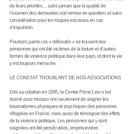
de leurs priorités… sans jamais que la qualité de
l’examen des demandes soit remise en question, et sans
considération pour les risques encourus en cas
d’expulsion.
Pourtant, parmi ces « déboutés » se trouvent des
personnes qui ont été victimes de la torture et d’autres
formes de violence politique dans leur pays, et dont la vie
y est toujours menacée.
LE CONSTAT TROUBLANT DE NOS ASSOCIATIONS
Dès sa création en 1995, le Centre Primo Levi s’est
donné pour mission non seulement de soigner les
traumatismes physiques et psychiques des personnes
réfugiées en France, mais aussi de témoigner des effets
de la violence politique. Les personnes qui y sont
soignées ont été persécutées, emprisonnées