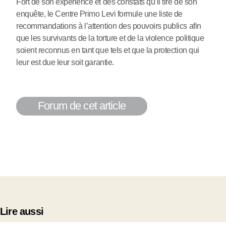
Fort de son expérience et des constats qu’il tire de son
enquête, le Centre Primo Levi formule une liste de
recommandations à l’attention des pouvoirs publics afin
que les survivants de la torture et de la violence politique
soient reconnus en tant que tels et que la protection qui
leur est due leur soit garantie.
Forum de cet article
Lire aussi