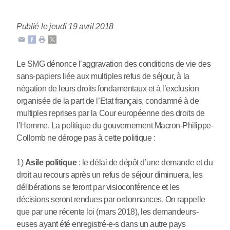
Publié le jeudi 19 avril 2018
Le SMG dénonce l’aggravation des conditions de vie des
sans-papiers liée aux multiples refus de séjour, à la
négation de leurs droits fondamentaux et à l’exclusion
organisée de la part de l’Etat français, condamné à de
multiples reprises par la Cour européenne des droits de
l’Homme. La politique du gouvernement Macron-Philippe-
Collomb ne déroge pas à cette politique :
1)
Asile politique
: le délai de dépôt d’une demande et du
droit au recours après un refus de séjour diminuera, les
délibérations se feront par visioconférence et les
décisions seront rendues par ordonnances. On rappelle
que par une récente loi (mars 2018), les demandeurs-
euses ayant été enregistré-e-s dans un autre pays