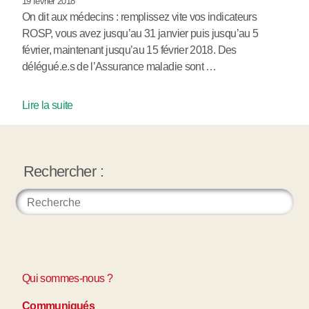
19 février 2018
On dit aux médecins : remplissez vite vos indicateurs
ROSP, vous avez jusqu’au 31 janvier puis jusqu’au 5
février, maintenant jusqu’au 15 février 2018. Des
délégué.e.s de l’Assurance maladie sont …
Lire la suite
Rechercher :
Qui sommes-nous ?
Communiqués