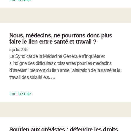
Nous, médecins, ne pourrons donc plus
faire le lien entre santé et travail ?
5 juillet 2018
Le Syndicat de la Médecine Générale s’inquiète et
s’indigne des difficultés croissantes pour les médecins
d’attester librement du lien entre l’altération de la santé et le
travail des salarié.e.s. …
Lire la suite
Soutien aux grévistes : défendre les droits