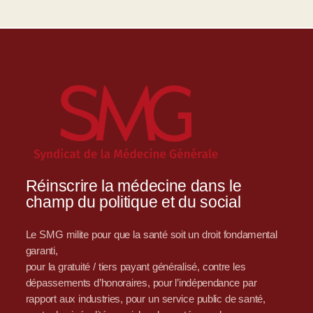
Réinscrire la médecine dans le
champ du politique et du social
Le SMG milite pour que la santé soit un droit fondamental
garanti,
pour la gratuité / tiers payant généralisé, contre les
dépassements d’honoraires, pour l’indépendance par
rapport aux industries, pour un service public de santé,