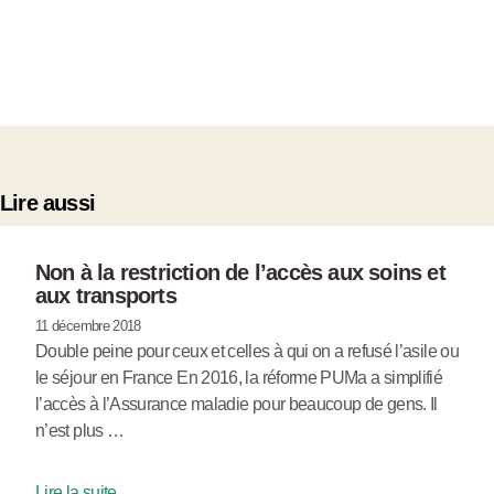
Lire aussi
Non à la restriction de l’accès aux soins et
aux transports
11 décembre 2018
Double peine pour ceux et celles à qui on a refusé l’asile ou
le séjour en France En 2016, la réforme PUMa a simplifié
l’accès à l’Assurance maladie pour beaucoup de gens. Il
n’est plus …
Lire la suite