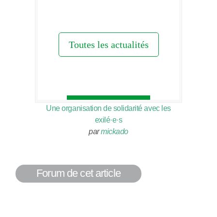
Une organisation de solidarité avec les
exilé·e·s
par
mickado
Forum de cet article