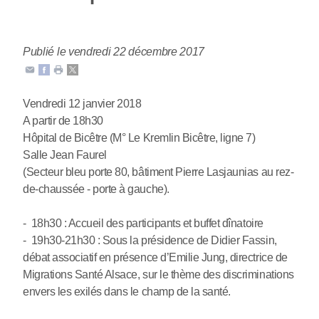
Publié le vendredi 22 décembre 2017
Vendredi 12 janvier 2018
A partir de 18h30
Hôpital de Bicêtre (M° Le Kremlin Bicêtre, ligne 7)
Salle Jean Faurel
(Secteur bleu porte 80, bâtiment Pierre Lasjaunias au rez-
de-chaussée - porte à gauche).
- 18h30 : Accueil des participants et buffet dînatoire
- 19h30-21h30 : Sous la présidence de Didier Fassin,
débat associatif en présence d’Emilie Jung, directrice de
Migrations Santé Alsace, sur le thème des discriminations
envers les exilés dans le champ de la santé.