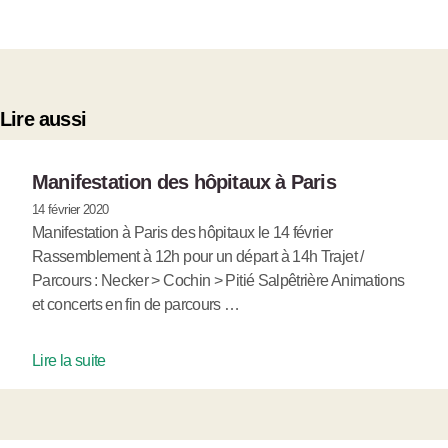
Lire aussi
Manifestation des hôpitaux à Paris
14 février 2020
Manifestation à Paris des hôpitaux le 14 février
Rassemblement à 12h pour un départ à 14h Trajet /
Parcours : Necker > Cochin > Pitié Salpêtrière Animations
et concerts en fin de parcours …
Lire la suite