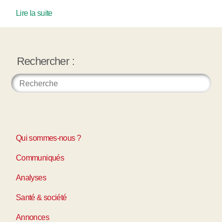
Lire la suite
Rechercher :
Qui sommes-nous ?
Communiqués
Analyses
Santé & société
Annonces