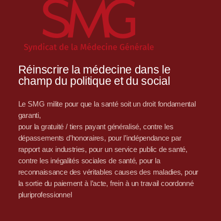
Réinscrire la médecine dans le
champ du politique et du social
Le SMG milite pour que la santé soit un droit fondamental
garanti,
pour la gratuité / tiers payant généralisé, contre les
dépassements d’honoraires, pour l’indépendance par
rapport aux industries, pour un service public de santé,
contre les inégalités sociales de santé, pour la
reconnaissance des véritables causes des maladies, pour
la sortie du paiement à l’acte, frein à un travail coordonné
pluriprofessionnel