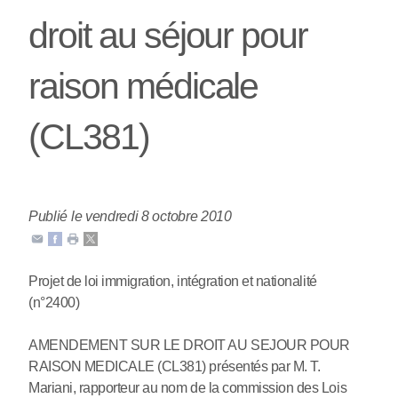
droit au séjour pour
raison médicale
(CL381)
Publié le vendredi 8 octobre 2010
Projet de loi immigration, intégration et nationalité
(n°2400)
AMENDEMENT SUR LE DROIT AU SEJOUR POUR
RAISON MEDICALE (CL381) présentés par M. T.
Mariani, rapporteur au nom de la commission des Lois