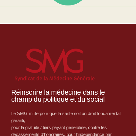
Réinscrire la médecine dans le
champ du politique et du social
Le SMG milite pour que la santé soit un droit fondamental
garanti,
pour la gratuité / tiers payant généralisé, contre les
dépassements d’honoraires, pour l’indépendance par