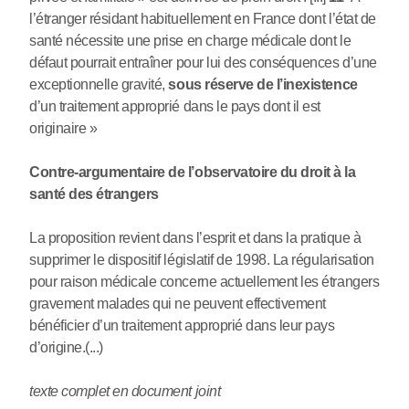
l’étranger résidant habituellement en France dont l’état de
santé nécessite une prise en charge médicale dont le
défaut pourrait entraîner pour lui des conséquences d’une
exceptionnelle gravité,
sous réserve de l’inexistence
d’un traitement approprié dans le pays dont il est
originaire »
Contre-argumentaire de l’observatoire du droit à la
santé des étrangers
La proposition revient dans l’esprit et dans la pratique à
supprimer le dispositif législatif de 1998. La régularisation
pour raison médicale concerne actuellement les étrangers
gravement malades qui ne peuvent effectivement
bénéficier d’un traitement approprié dans leur pays
d’origine.(...)
texte complet en document joint