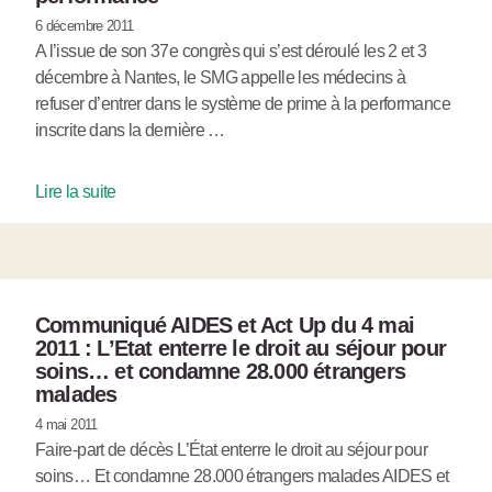
6 décembre 2011
A l’issue de son 37e congrès qui s’est déroulé les 2 et 3
décembre à Nantes, le SMG appelle les médecins à
refuser d’entrer dans le système de prime à la performance
inscrite dans la dernière …
Lire la suite
Communiqué AIDES et Act Up du 4 mai
2011 : L’Etat enterre le droit au séjour pour
soins… et condamne 28.000 étrangers
malades
4 mai 2011
Faire-part de décès L’État enterre le droit au séjour pour
soins… Et condamne 28.000 étrangers malades AIDES et