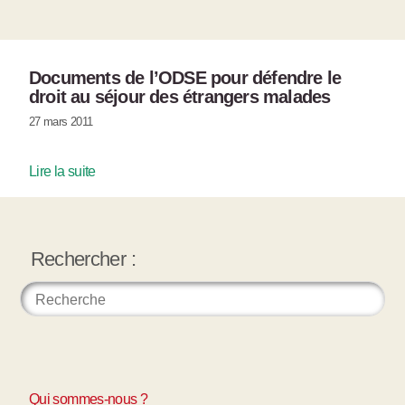
Documents de l’ODSE pour défendre le
droit au séjour des étrangers malades
27 mars 2011
Lire la suite
Rechercher :
Qui sommes-nous ?