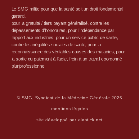
Le SMG milite pour que la santé soit un droit fondamental
garanti,
pour la gratuité / tiers payant généralisé, contre les
dépassements d’honoraires, pour l’indépendance par
rapport aux industries, pour un service public de santé,
contre les inégalités sociales de santé, pour la
reconnaissance des véritables causes des maladies, pour
la sortie du paiement à l’acte, frein à un travail coordonné
pluriprofessionnel
© SMG, Syndicat de la Médecine Générale 2026
mentions légales
site développé par elastick.net