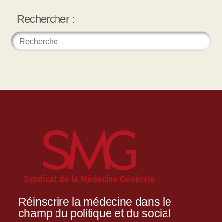
Rechercher :
Réinscrire la médecine dans le
champ du politique et du social