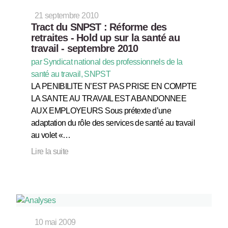
21 septembre 2010
Tract du SNPST : Réforme des
retraites - Hold up sur la santé au
travail - septembre 2010
par Syndicat national des professionnels de la
santé au travail, SNPST
LA PENIBILITE N’EST PAS PRISE EN COMPTE
LA SANTE AU TRAVAIL EST ABANDONNEE
AUX EMPLOYEURS Sous prétexte d’une
adaptation du rôle des services de santé au travail
au volet «…
Lire la suite
10 mai 2009