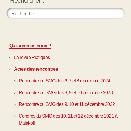
Rechercher :
Qui sommes-nous ?
La revue Pratiques
Actes des rencontres
Rencontre du SMG des 6, 7 et 8 décembre 2024
Rencontre du SMG des 8, 9 et 10 décembre 2023
Rencontre du SMG des 9, 10 et 11 décembre 2022
Congrès du SMG des 10, 11 et 12 décembre 2021 à
Malakoff