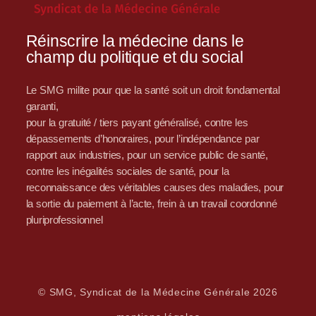
Réinscrire la médecine dans le
champ du politique et du social
Le SMG milite pour que la santé soit un droit fondamental
garanti,
pour la gratuité / tiers payant généralisé, contre les
dépassements d’honoraires, pour l’indépendance par
rapport aux industries, pour un service public de santé,
contre les inégalités sociales de santé, pour la
reconnaissance des véritables causes des maladies, pour
la sortie du paiement à l’acte, frein à un travail coordonné
pluriprofessionnel
© SMG, Syndicat de la Médecine Générale 2026