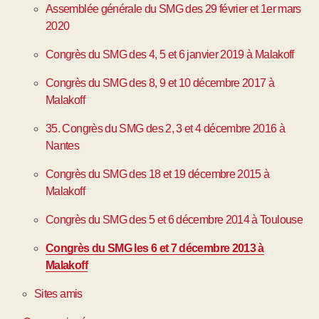
Assemblée générale du SMG des 29 février et 1er mars
2020
Congrès du SMG des 4, 5 et 6 janvier 2019 à Malakoff
Congrès du SMG des 8, 9 et 10 décembre 2017 à
Malakoff
35. Congrès du SMG des 2, 3 et 4 décembre 2016 à
Nantes
Congrès du SMG des 18 et 19 décembre 2015 à
Malakoff
Congrès du SMG des 5 et 6 décembre 2014 à Toulouse
Congrès du SMG les 6 et 7 décembre 2013 à
Malakoff
Sites amis