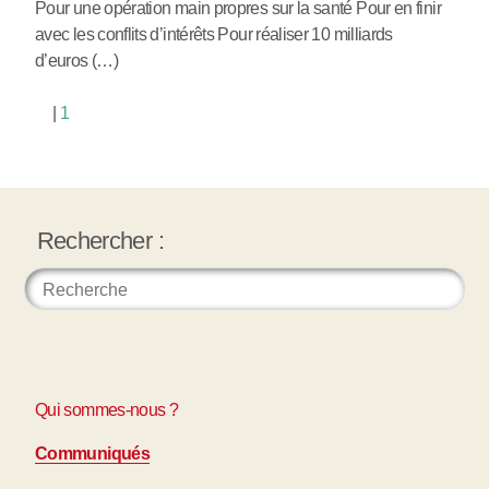
Pour une opération main propres sur la santé Pour en finir
avec les conflits d’intérêts Pour réaliser 10 milliards
d’euros (…)
|
1
Rechercher :
Qui sommes-nous ?
Communiqués