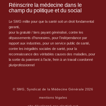
Réinscrire la médecine dans le
champ du politique et du social
Le SMG milite pour que la santé soit un droit fondamental
garanti,
pour la gratuité / tiers payant généralisé, contre les
dépassements d’honoraires, pour l’indépendance par
rapport aux industries, pour un service public de santé,
contre les inégalités sociales de santé, pour la
reconnaissance des véritables causes des maladies, pour
la sortie du paiement à l’acte, frein à un travail coordonné
pluriprofessionnel
© SMG, Syndicat de la Médecine Générale 2026
mentions légales
site développé par elastick.net