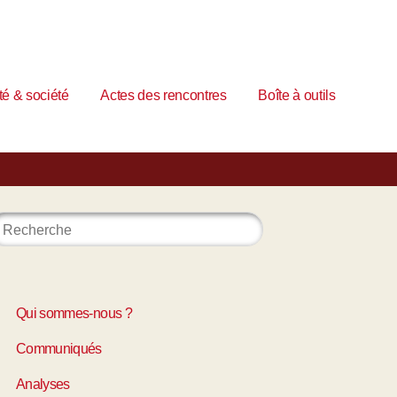
é & société
Actes des rencontres
Boîte à outils
Qui sommes-nous ?
Communiqués
Analyses