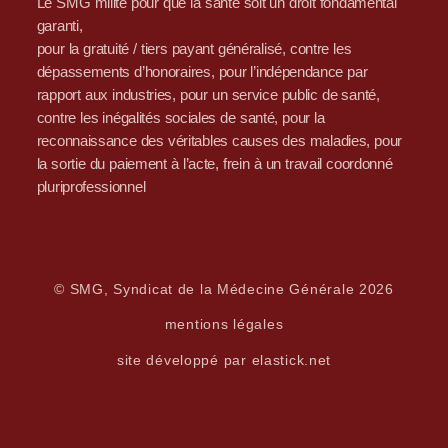
Le SMG milite pour que la santé soit un droit fondamental
garanti,
pour la gratuité / tiers payant généralisé, contre les
dépassements d’honoraires, pour l’indépendance par
rapport aux industries, pour un service public de santé,
contre les inégalités sociales de santé, pour la
reconnaissance des véritables causes des maladies, pour
la sortie du paiement à l’acte, frein à un travail coordonné
pluriprofessionnel
© SMG, Syndicat de la Médecine Générale 2026
mentions légales
site développé par elastick.net