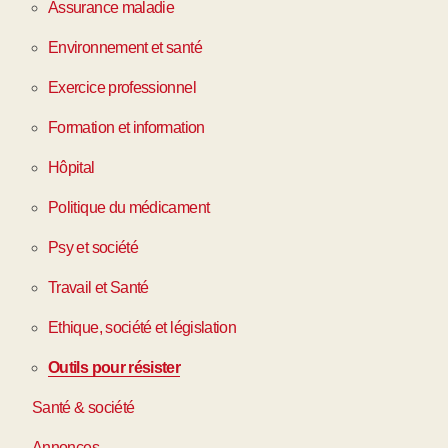
Assurance maladie
Environnement et santé
Exercice professionnel
Formation et information
Hôpital
Politique du médicament
Psy et société
Travail et Santé
Ethique, société et législation
Outils pour résister
Santé & société
Annonces