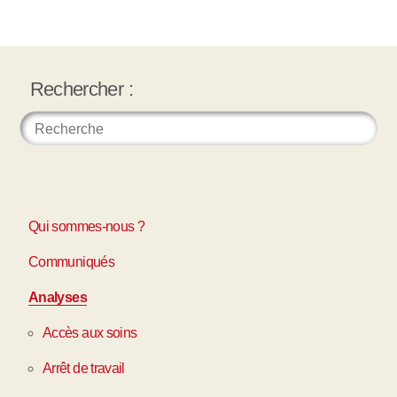
Rechercher :
Qui sommes-nous ?
Communiqués
Analyses
Accès aux soins
Arrêt de travail