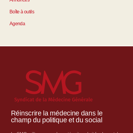
Boîte à outils
Agenda
Réinscrire la médecine dans le
champ du politique et du social