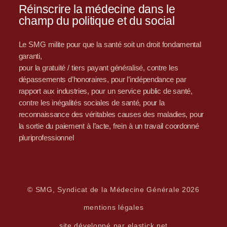
Réinscrire la médecine dans le
champ du politique et du social
Le SMG milite pour que la santé soit un droit fondamental
garanti,
pour la gratuité / tiers payant généralisé, contre les
dépassements d’honoraires, pour l’indépendance par
rapport aux industries, pour un service public de santé,
contre les inégalités sociales de santé, pour la
reconnaissance des véritables causes des maladies, pour
la sortie du paiement à l’acte, frein à un travail coordonné
pluriprofessionnel
© SMG, Syndicat de la Médecine Générale 2026
mentions légales
site développé par elastick.net