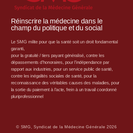
Réinscrire la médecine dans le
champ du politique et du social
Le SMG milite pour que la santé soit un droit fondamental
garanti,
pour la gratuité / tiers payant généralisé, contre les
dépassements d’honoraires, pour l’indépendance par
rapport aux industries, pour un service public de santé,
contre les inégalités sociales de santé, pour la
reconnaissance des véritables causes des maladies, pour
la sortie du paiement à l’acte, frein à un travail coordonné
pluriprofessionnel
© SMG, Syndicat de la Médecine Générale 2026