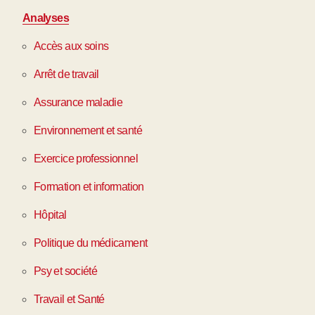
Analyses
Accès aux soins
Arrêt de travail
Assurance maladie
Environnement et santé
Exercice professionnel
Formation et information
Hôpital
Politique du médicament
Psy et société
Travail et Santé