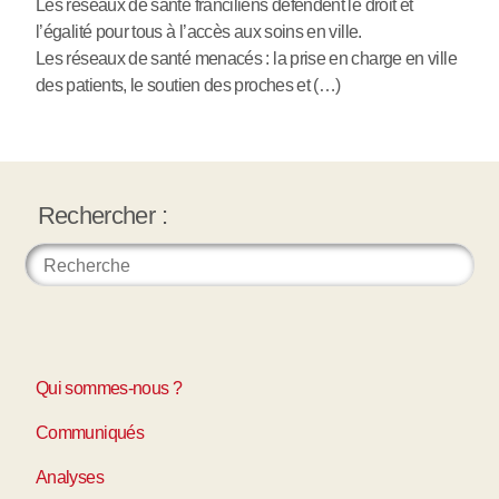
Les réseaux de santé franciliens défendent le droit et
l’égalité pour tous à l’accès aux soins en ville.
Les réseaux de santé menacés : la prise en charge en ville
des patients, le soutien des proches et (…)
Rechercher :
Qui sommes-nous ?
Communiqués
Analyses