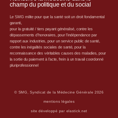
champ du politique et du social
Le SMG milite pour que la santé soit un droit fondamental
garanti,
pour la gratuité / tiers payant généralisé, contre les
dépassements d’honoraires, pour l’indépendance par
rapport aux industries, pour un service public de santé,
contre les inégalités sociales de santé, pour la
reconnaissance des véritables causes des maladies, pour
la sortie du paiement à l’acte, frein à un travail coordonné
pluriprofessionnel
© SMG, Syndicat de la Médecine Générale 2026
mentions légales
site développé par elastick.net