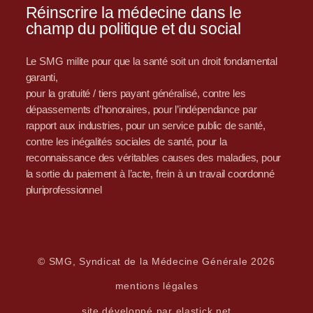
Réinscrire la médecine dans le
champ du politique et du social
Le SMG milite pour que la santé soit un droit fondamental
garanti,
pour la gratuité / tiers payant généralisé, contre les
dépassements d’honoraires, pour l’indépendance par
rapport aux industries, pour un service public de santé,
contre les inégalités sociales de santé, pour la
reconnaissance des véritables causes des maladies, pour
la sortie du paiement à l’acte, frein à un travail coordonné
pluriprofessionnel
© SMG, Syndicat de la Médecine Générale 2026
mentions légales
site développé par elastick.net