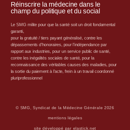
Réinscrire la médecine dans le
champ du politique et du social
Le SMG milite pour que la santé soit un droit fondamental
garanti,
pour la gratuité / tiers payant généralisé, contre les
dépassements d’honoraires, pour l’indépendance par
rapport aux industries, pour un service public de santé,
contre les inégalités sociales de santé, pour la
reconnaissance des véritables causes des maladies, pour
la sortie du paiement à l’acte, frein à un travail coordonné
pluriprofessionnel
© SMG, Syndicat de la Médecine Générale 2026
mentions légales
site développé par elastick.net