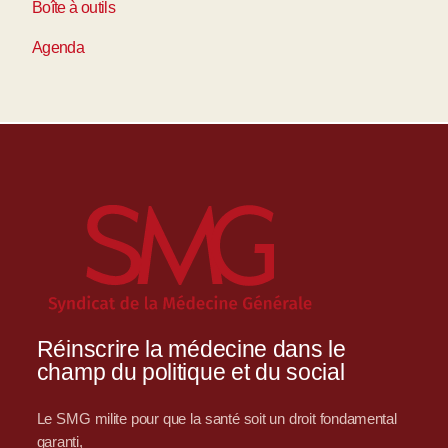
Boîte à outils
Agenda
Réinscrire la médecine dans le
champ du politique et du social
Le SMG milite pour que la santé soit un droit fondamental
garanti,