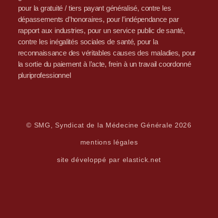
pour la gratuité / tiers payant généralisé, contre les
dépassements d’honoraires, pour l’indépendance par
rapport aux industries, pour un service public de santé,
contre les inégalités sociales de santé, pour la
reconnaissance des véritables causes des maladies, pour
la sortie du paiement à l’acte, frein à un travail coordonné
pluriprofessionnel
© SMG, Syndicat de la Médecine Générale 2026
mentions légales
site développé par elastick.net