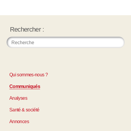
Rechercher :
Qui sommes-nous ?
Communiqués
Analyses
Santé & société
Annonces