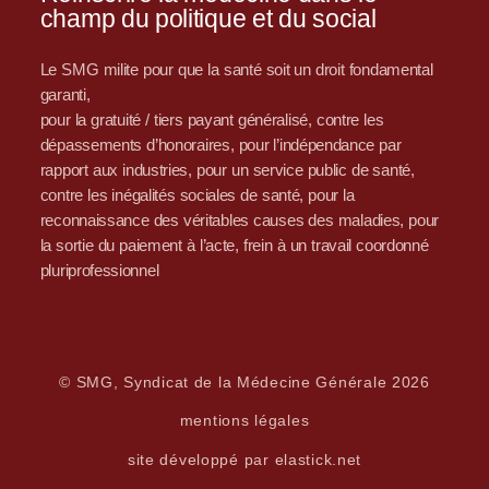
champ du politique et du social
Le SMG milite pour que la santé soit un droit fondamental
garanti,
pour la gratuité / tiers payant généralisé, contre les
dépassements d’honoraires, pour l’indépendance par
rapport aux industries, pour un service public de santé,
contre les inégalités sociales de santé, pour la
reconnaissance des véritables causes des maladies, pour
la sortie du paiement à l’acte, frein à un travail coordonné
pluriprofessionnel
© SMG, Syndicat de la Médecine Générale 2026
mentions légales
site développé par elastick.net