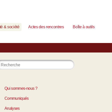
é & société
Actes des rencontres
Boîte à outils
Qui sommes-nous ?
Communiqués
Analyses