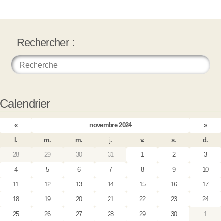
Rechercher :
Calendrier
«
novembre 2024
»
l.
m.
m.
j.
v.
s.
d.
28
29
30
31
1
2
3
4
5
6
7
8
9
10
11
12
13
14
15
16
17
18
19
20
21
22
23
24
25
26
27
28
29
30
1