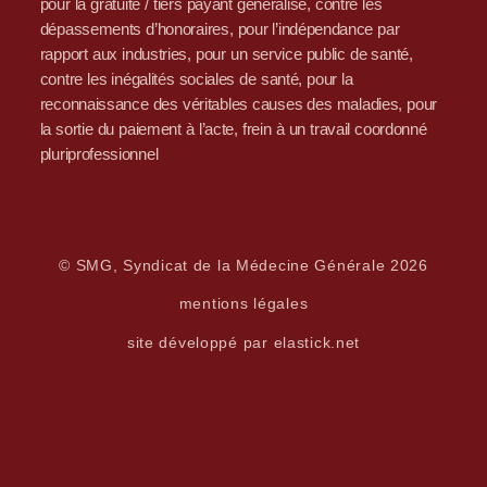
pour la gratuité / tiers payant généralisé, contre les
dépassements d’honoraires, pour l’indépendance par
rapport aux industries, pour un service public de santé,
contre les inégalités sociales de santé, pour la
reconnaissance des véritables causes des maladies, pour
la sortie du paiement à l’acte, frein à un travail coordonné
pluriprofessionnel
© SMG, Syndicat de la Médecine Générale 2026
mentions légales
site développé par elastick.net