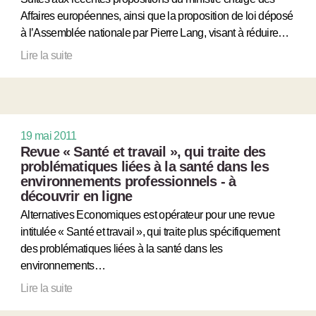
Affaires européennes, ainsi que la proposition de loi déposé
à l’Assemblée nationale par Pierre Lang, visant à réduire…
Lire la suite
19 mai 2011
Revue « Santé et travail », qui traite des
problématiques liées à la santé dans les
environnements professionnels - à
découvrir en ligne
Alternatives Economiques est opérateur pour une revue
intitulée « Santé et travail », qui traite plus spécifiquement
des problématiques liées à la santé dans les
environnements…
Lire la suite