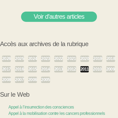
Voir d’autres articles
Accès aux archives de la rubrique
2026
2025
2024
2023
2022
2021
2020
2019
2018
2017
2016
2015
2014
2013
2012
2011
2010
2009
2008
2007
2006
2005
Sur le Web
Appel à l’insurrection des consciences
Appel à la mobilisation contre les cancers professionnels