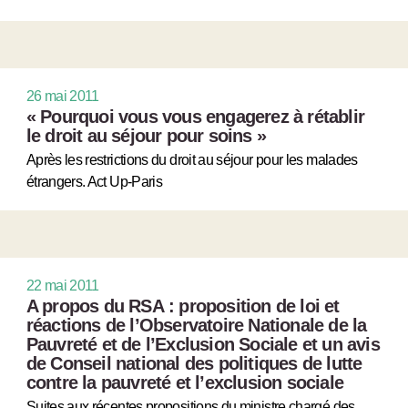
26 mai 2011
« Pourquoi vous vous engagerez à rétablir
le droit au séjour pour soins »
Après les restrictions du droit au séjour pour les malades
étrangers. Act Up-Paris
22 mai 2011
A propos du RSA : proposition de loi et
réactions de l’Observatoire Nationale de la
Pauvreté et de l’Exclusion Sociale et un avis
de Conseil national des politiques de lutte
contre la pauvreté et l’exclusion sociale
Suites aux récentes propositions du ministre chargé des