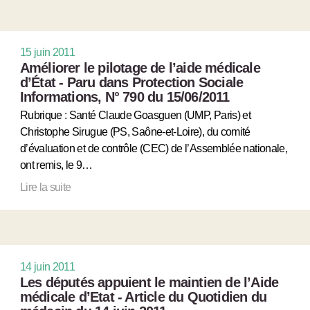
15 juin 2011
Améliorer le pilotage de l’aide médicale
d’État - Paru dans Protection Sociale
Informations, N° 790 du 15/06/2011
Rubrique : Santé Claude Goasguen (UMP, Paris) et
Christophe Sirugue (PS, Saône-et-Loire), du comité
d’évaluation et de contrôle (CEC) de l’Assemblée nationale,
ont remis, le 9…
Lire la suite
14 juin 2011
Les députés appuient le maintien de l’Aide
médicale d’Etat - Article du Quotidien du