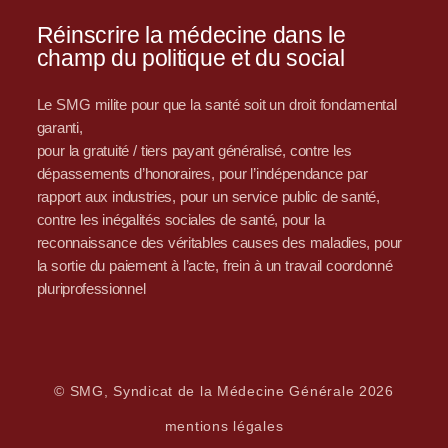
Réinscrire la médecine dans le
champ du politique et du social
Le SMG milite pour que la santé soit un droit fondamental
garanti,
pour la gratuité / tiers payant généralisé, contre les
dépassements d’honoraires, pour l’indépendance par
rapport aux industries, pour un service public de santé,
contre les inégalités sociales de santé, pour la
reconnaissance des véritables causes des maladies, pour
la sortie du paiement à l’acte, frein à un travail coordonné
pluriprofessionnel
© SMG, Syndicat de la Médecine Générale 2026
mentions légales