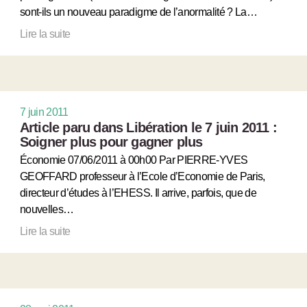
sont-ils un nouveau paradigme de l’anormalité ? La…
Lire la suite
7 juin 2011
Article paru dans Libération le 7 juin 2011 :
Soigner plus pour gagner plus
Économie 07/06/2011 à 00h00 Par PIERRE-YVES
GEOFFARD professeur à l’Ecole d’Economie de Paris,
directeur d’études à l’EHESS. Il arrive, parfois, que de
nouvelles…
Lire la suite