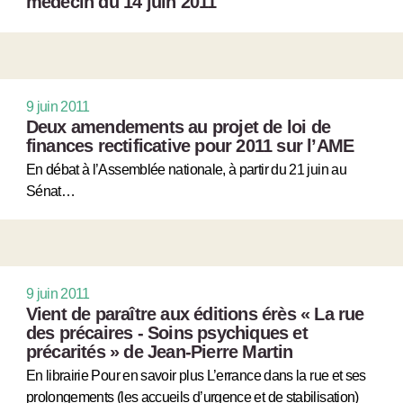
médecin du 14 juin 2011
9 juin 2011
Deux amendements au projet de loi de
finances rectificative pour 2011 sur l’AME
En débat à l’Assemblée nationale, à partir du 21 juin au
Sénat…
9 juin 2011
Vient de paraître aux éditions érès « La rue
des précaires - Soins psychiques et
précarités » de Jean-Pierre Martin
En librairie Pour en savoir plus L’errance dans la rue et ses
prolongements (les accueils d’urgence et de stabilisation)