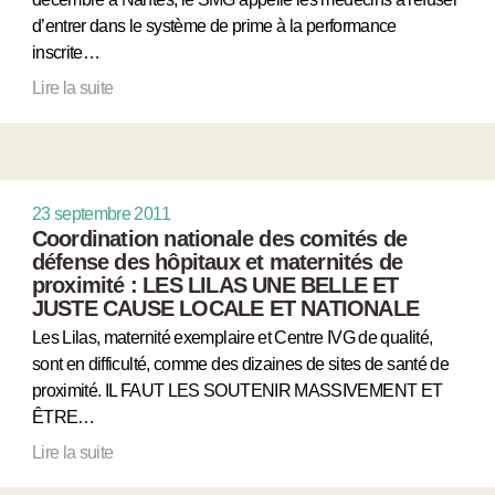
d’entrer dans le système de prime à la performance
inscrite…
Lire la suite
23 septembre 2011
Coordination nationale des comités de
défense des hôpitaux et maternités de
proximité : LES LILAS UNE BELLE ET
JUSTE CAUSE LOCALE ET NATIONALE
Les Lilas, maternité exemplaire et Centre IVG de qualité,
sont en difficulté, comme des dizaines de sites de santé de
proximité. IL FAUT LES SOUTENIR MASSIVEMENT ET
ÊTRE…
Lire la suite