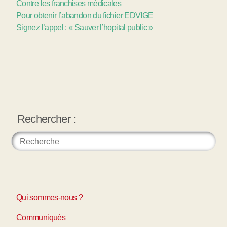
Contre les franchises médicales
Pour obtenir l’abandon du fichier EDVIGE
Signez l’appel : « Sauver l’hopital public »
Rechercher :
Qui sommes-nous ?
Communiqués