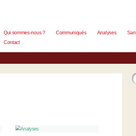
Qui sommes-nous ?
Communiqués
Analyses
Sant
Contact