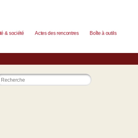
é & société
Actes des rencontres
Boîte à outils